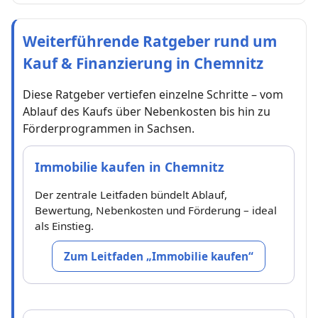
Weiterführende Ratgeber rund um
Kauf & Finanzierung in Chemnitz
Diese Ratgeber vertiefen einzelne Schritte – vom
Ablauf des Kaufs über Nebenkosten bis hin zu
Förderprogrammen in Sachsen.
Immobilie kaufen in Chemnitz
Der zentrale Leitfaden bündelt Ablauf,
Bewertung, Nebenkosten und Förderung – ideal
als Einstieg.
Zum Leitfaden „Immobilie kaufen“