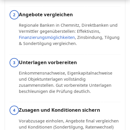
Angebote vergleichen
2
Regionale Banken in Chemnitz, Direktbanken und
Vermittler gegenüberstellen: Effektivzins,
Finanzierungsmöglichkeiten
, Zinsbindung, Tilgung
& Sondertilgung vergleichen.
Unterlagen vorbereiten
3
Einkommensnachweise, Eigenkapitalnachweise
und Objektunterlagen vollständig
zusammenstellen. Gut vorbereitete Unterlagen
beschleunigen die Prüfung deutlich.
Zusagen und Konditionen sichern
4
Vorabzusage einholen, Angebote final vergleichen
und Konditionen (Sondertilgung, Ratenwechsel)