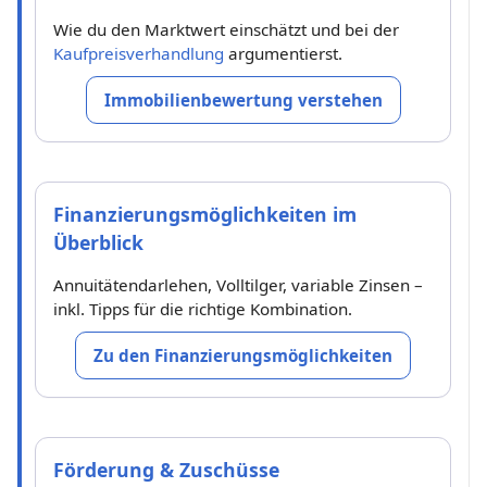
Wie du den Marktwert einschätzt und bei der
Kaufpreisverhandlung
argumentierst.
Immobilienbewertung verstehen
Finanzierungsmöglichkeiten im
Überblick
Annuitätendarlehen, Volltilger, variable Zinsen –
inkl. Tipps für die richtige Kombination.
Zu den Finanzierungsmöglichkeiten
Förderung & Zuschüsse