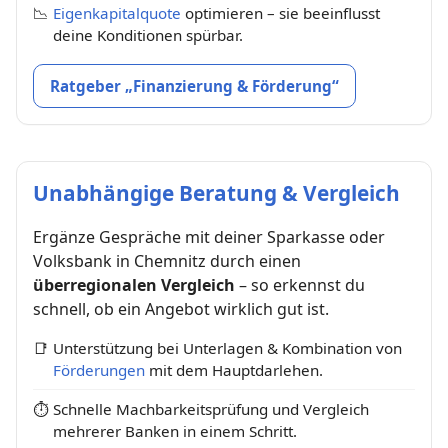
📉
Eigenkapitalquote
optimieren – sie beeinflusst
deine Konditionen spürbar.
Ratgeber „Finanzierung & Förderung“
Unabhängige Beratung & Vergleich
Ergänze Gespräche mit deiner Sparkasse oder
Volksbank in Chemnitz durch einen
überregionalen Vergleich
– so erkennst du
schnell, ob ein Angebot wirklich gut ist.
📑
Unterstützung bei Unterlagen & Kombination von
Förderungen
mit dem Hauptdarlehen.
⏱
Schnelle Machbarkeitsprüfung und Vergleich
mehrerer Banken in einem Schritt.