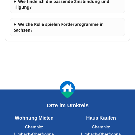
Wie finde ich die passende Zinsbindung und
Tilgung?
Welche Rolle spielen Förderprogramme in
Sachsen?
Orte im Umkreis
Wohnung Mieten
Haus Kaufen
Chemnitz
Chemnitz
Limbach-Oberfrohna
Limbach-Oberfrohna