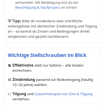
verhandeln. Mit Bestätigung bist du bei
Besichtigung & Kaufprozess
im Vorteil.
💡
Tipp:
Bitte dir mindestens zwei schriftliche
Vollangebote mit identischer Zinsbindung und Tilgung
an – so kannst du Zinsen und Bedingungen direkt
vergleichen und gezielt nachbessern.
Wichtige Stellschrauben im Blick
💲
Effektivzins
statt nur Sollzins – alle Kosten
einrechnen.
📅
Zinsbindung
passend zur Risikoneigung (häufig
10–20 Jahre) wählen.
📈
Tilgung
und
Zusammenspiel von Zins & Tilgung
verstehen.