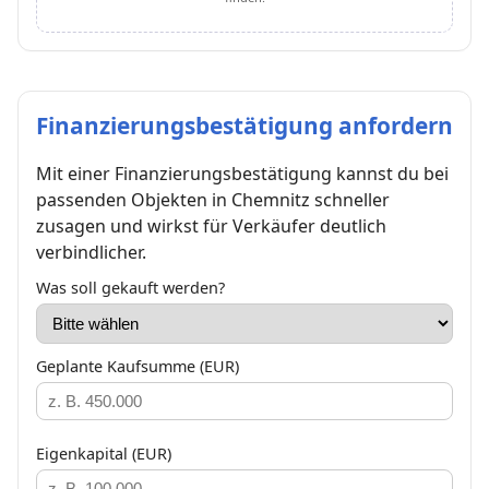
Finanzierungsbestätigung anfordern
Mit einer Finanzierungsbestätigung kannst du bei
passenden Objekten in Chemnitz schneller
zusagen und wirkst für Verkäufer deutlich
verbindlicher.
Was soll gekauft werden?
Geplante Kaufsumme (EUR)
Eigenkapital (EUR)