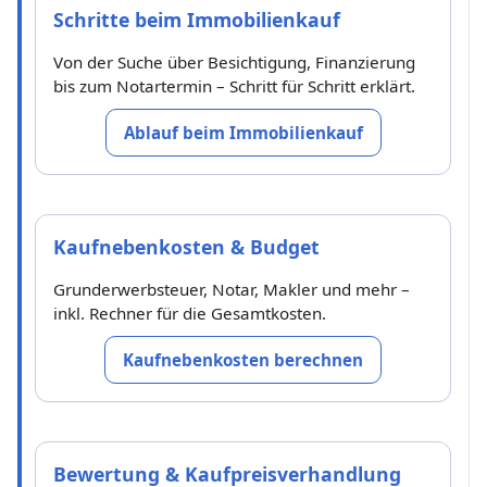
Schritte beim Immobilienkauf
Von der Suche über Besichtigung, Finanzierung
bis zum Notartermin – Schritt für Schritt erklärt.
Ablauf beim Immobilienkauf
Kaufnebenkosten & Budget
Grunderwerbsteuer, Notar, Makler und mehr –
inkl. Rechner für die Gesamtkosten.
Kaufnebenkosten berechnen
Bewertung & Kaufpreisverhandlung