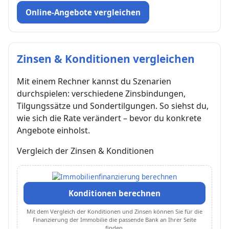
Online-Angebote vergleichen
Zinsen & Konditionen vergleichen
Mit einem Rechner kannst du Szenarien
durchspielen: verschiedene Zinsbindungen,
Tilgungssätze und Sondertilgungen. So siehst du,
wie sich die Rate verändert – bevor du konkrete
Angebote einholst.
Vergleich der Zinsen & Konditionen
Konditionen berechnen
Mit dem Vergleich der Konditionen und Zinsen können Sie für die
Finanzierung der Immobilie die passende Bank an Ihrer Seite
finden.