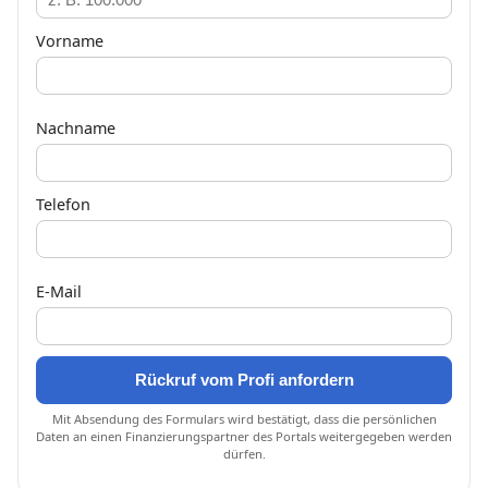
Vorname
Nachname
Telefon
E-Mail
Rückruf vom Profi anfordern
Mit Absendung des Formulars wird bestätigt, dass die persönlichen
Daten an einen Finanzierungspartner des Portals weitergegeben werden
dürfen.