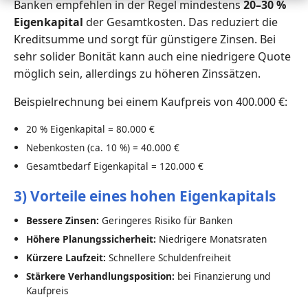
Banken empfehlen in der Regel mindestens
20–30 %
Eigenkapital
der Gesamtkosten. Das reduziert die
Kreditsumme und sorgt für günstigere Zinsen. Bei
sehr solider Bonität kann auch eine niedrigere Quote
möglich sein, allerdings zu höheren Zinssätzen.
Beispielrechnung bei einem Kaufpreis von 400.000 €:
20 % Eigenkapital = 80.000 €
Nebenkosten (ca. 10 %) = 40.000 €
Gesamtbedarf Eigenkapital = 120.000 €
3) Vorteile eines hohen Eigenkapitals
Bessere Zinsen:
Geringeres Risiko für Banken
Höhere Planungssicherheit:
Niedrigere Monatsraten
Kürzere Laufzeit:
Schnellere Schuldenfreiheit
Stärkere Verhandlungsposition:
bei Finanzierung und
Kaufpreis