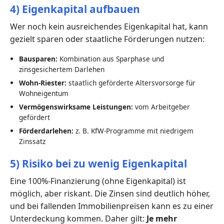
4) Eigenkapital aufbauen
Wer noch kein ausreichendes Eigenkapital hat, kann
gezielt sparen oder staatliche Förderungen nutzen:
Bausparen:
Kombination aus Sparphase und
zinsgesichertem Darlehen
Wohn-Riester:
staatlich geförderte Altersvorsorge für
Wohneigentum
Vermögenswirksame Leistungen:
vom Arbeitgeber
gefördert
Förderdarlehen:
z. B. KfW-Programme mit niedrigem
Zinssatz
5) Risiko bei zu wenig Eigenkapital
Eine 100%-Finanzierung (ohne Eigenkapital) ist
möglich, aber riskant. Die Zinsen sind deutlich höher,
und bei fallenden Immobilienpreisen kann es zu einer
Unterdeckung kommen. Daher gilt:
Je mehr