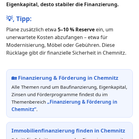
Eigenkapital, desto stabiler die Finanzierung.
💡,
Tipp:
Plane zusätzlich etwa
5–10 % Reserve
ein, um
unerwartete Kosten abzufangen – etwa für
Modernisierung, Möbel oder Gebühren. Diese
Rücklage gibt dir finanzielle Sicherheit in Chemnitz.
🏡
Finanzierung & Förderung in Chemnitz
Alle Themen rund um Baufinanzierung, Eigenkapital,
Zinsen und Förderprogramme findest du im
Themenbereich
„Finanzierung & Förderung in
Chemnitz“
.
Immobilienfinanzierung finden in Chemnitz