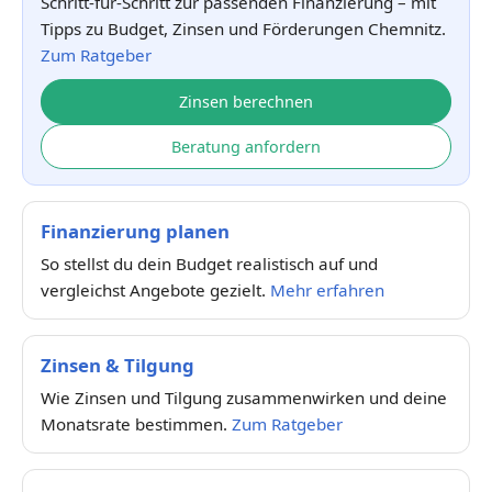
Schritt-für-Schritt zur passenden Finanzierung – mit
Tipps zu Budget, Zinsen und Förderungen Chemnitz.
Zum Ratgeber
Zinsen berechnen
Beratung anfordern
Finanzierung planen
So stellst du dein Budget realistisch auf und
vergleichst Angebote gezielt.
Mehr erfahren
Zinsen & Tilgung
Wie Zinsen und Tilgung zusammenwirken und deine
Monatsrate bestimmen.
Zum Ratgeber