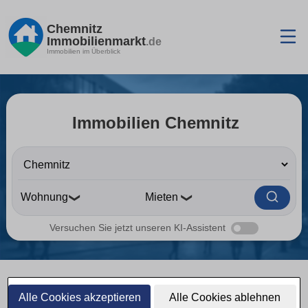
Chemnitz
Immobilienmarkt
.de
Immobilien im Überblick
Immobilien Chemnitz
❯
❯
Versuchen Sie jetzt unseren KI-Assistent
Alle Cookies akzeptieren
Alle Cookies ablehnen