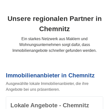
Unsere regionalen Partner in
Chemnitz
Ein starkes Netzwerk aus Maklern und
Wohnungsunternehmen sorgt dafür, dass
Immobilienangebote schneller gefunden werden.
Immobilienanbieter in Chemnitz
Ausgewählte lokale Immobilienanbieter, die ihre
Angebote bei uns präsentieren.
Lokale Angebote - Chemnitz