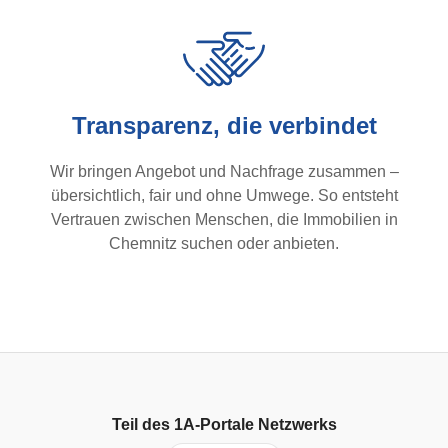
Transparenz, die verbindet
Wir bringen Angebot und Nachfrage zusammen –
übersichtlich, fair und ohne Umwege. So entsteht
Vertrauen zwischen Menschen, die Immobilien in
Chemnitz suchen oder anbieten.
Teil des
1A-Portale
Netzwerks