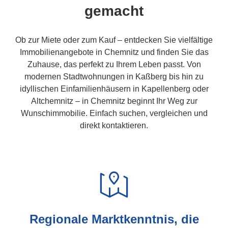
gemacht
Ob zur Miete oder zum Kauf – entdecken Sie vielfältige
Immobilienangebote in Chemnitz und finden Sie das
Zuhause, das perfekt zu Ihrem Leben passt. Von
modernen Stadtwohnungen in Kaßberg bis hin zu
idyllischen Einfamilienhäusern in Kapellenberg oder
Altchemnitz – in Chemnitz beginnt Ihr Weg zur
Wunschimmobilie. Einfach suchen, vergleichen und
direkt kontaktieren.
Regionale Marktkenntnis, die