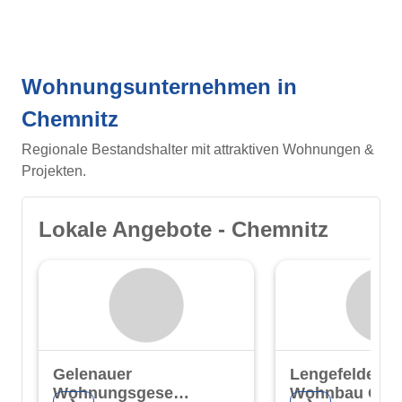
Wohnungsunternehmen in
Chemnitz
Regionale Bestandshalter mit attraktiven Wohnungen &
Projekten.
Lokale Angebote - Chemnitz
Gelenauer
Lengefelder
Wohnungsgesellschaft
Wohnbau Gm