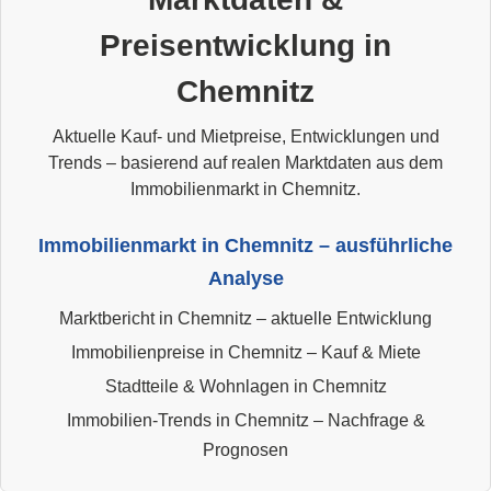
Preisentwicklung in
Chemnitz
Aktuelle Kauf- und Mietpreise, Entwicklungen und
Trends – basierend auf realen Marktdaten aus dem
Immobilienmarkt in Chemnitz.
Immobilienmarkt in Chemnitz – ausführliche
Analyse
Marktbericht in Chemnitz – aktuelle Entwicklung
Immobilienpreise in Chemnitz – Kauf & Miete
Stadtteile & Wohnlagen in Chemnitz
Immobilien-Trends in Chemnitz – Nachfrage &
Prognosen