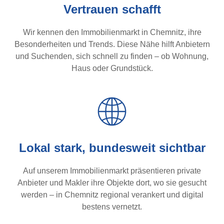
Vertrauen schafft
Wir kennen den Immobilienmarkt in Chemnitz, ihre
Besonderheiten und Trends. Diese Nähe hilft Anbietern
und Suchenden, sich schnell zu finden – ob Wohnung,
Haus oder Grundstück.
Lokal stark, bundesweit sichtbar
Auf unserem Immobilienmarkt präsentieren private
Anbieter und Makler ihre Objekte dort, wo sie gesucht
werden – in Chemnitz regional verankert und digital
bestens vernetzt.