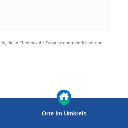
lle, die in Chemnitz ihr Zuhause energieeffizient und
Orte im Umkreis