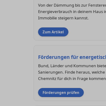
Von der Dämmung bis zur Fensterer
Energieverbrauch in deinem Haus i
Immobilie steigern kannst.
Zum Artikel
Förderungen für energetisc
Bund, Länder und Kommunen bieten
Sanierungen. Finde heraus, welche
Chemnitz für dich in Frage kommen
Förderungen prüfen