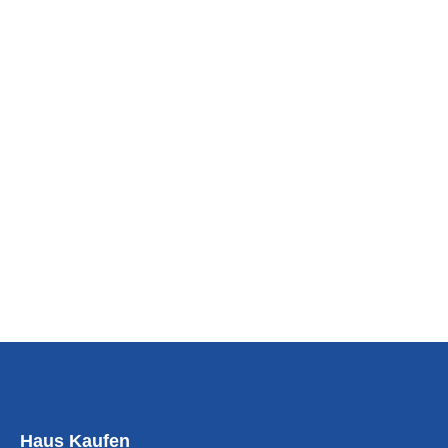
Haus Kaufen