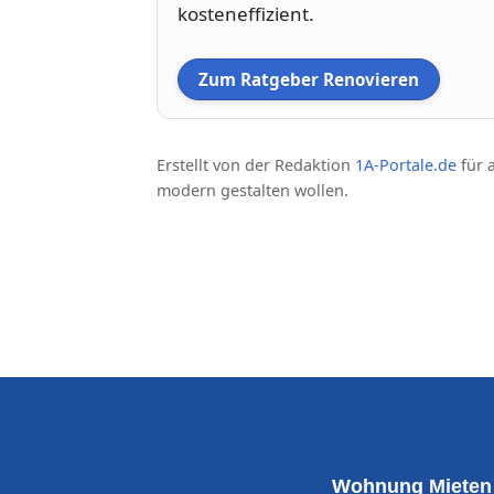
kosteneffizient.
Zum Ratgeber Renovieren
Erstellt von der Redaktion
1A-Portale.de
für a
modern gestalten wollen.
Wohnung Mieten