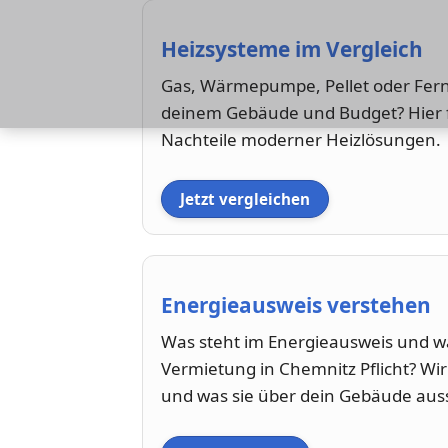
Heizsysteme im Vergleich
Gas, Wärmepumpe, Pellet oder Fer
deinem Gebäude und Budget? Hier fi
Nachteile moderner Heizlösungen.
Jetzt vergleichen
Energieausweis verstehen
Was steht im Energieausweis und wa
Vermietung in Chemnitz Pflicht? Wir 
und was sie über dein Gebäude aus