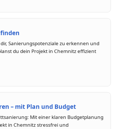
 finden
lft dir, Sanierungspotenziale zu erkennen und
lanst du dein Projekt in Chemnitz effizient
en – mit Plan und Budget
ttsanierung: Mit einer klaren Budgetplanung
jekt in Chemnitz stressfrei und