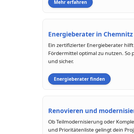
Mehr erfahren
Energieberater in Chemnitz
Ein zertifizierter Energieberater hi
Fördermittel optimal zu nutzen. So p
und sicher.
Energieberater finden
Renovieren und modernisier
Ob Teilmodernisierung oder Komple
und Prioritätenliste gelingt dein Pro