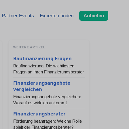
Partner Events
Experten finden
Anbieten
WEITERE ARTIKEL
Baufinanzierung Fragen
Baufinanzierung: Die wichtigsten
Fragen an Ihren Finanzierungsberater
Finanzierungsangebote
vergleichen
Finanzierungsangebote vergleichen:
Worauf es wirklich ankommt
Finanzierungsberater
Förderung beantragen: Welche Rolle
spielt der Finanzierungsberater?