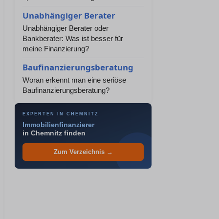
Unabhängiger Berater
Unabhängiger Berater oder
Bankberater: Was ist besser für
meine Finanzierung?
Baufinanzierungsberatung
Woran erkennt man eine seriöse
Baufinanzierungsberatung?
EXPERTEN IN CHEMNITZ
Immobilienfinanzierer
in Chemnitz finden
Zum Verzeichnis →