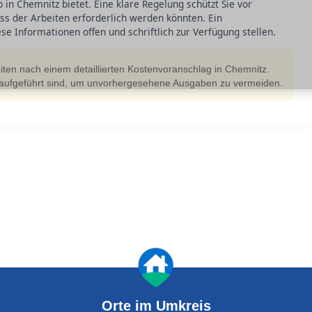
in Chemnitz bietet. Eine klare Regelung schützt Sie vor
ss der Arbeiten erforderlich werden könnten. Ein
e Informationen offen und schriftlich zur Verfügung stellen.
iten nach einem detaillierten Kostenvoranschlag in Chemnitz.
ar aufgeführt sind, um unvorhergesehene Ausgaben zu vermeiden.
Orte im Umkreis