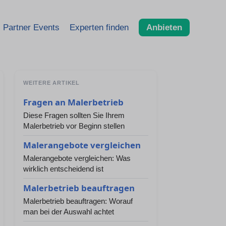
Partner Events
Experten finden
Anbieten
WEITERE ARTIKEL
Fragen an Malerbetrieb
Diese Fragen sollten Sie Ihrem
Malerbetrieb vor Beginn stellen
Malerangebote vergleichen
Malerangebote vergleichen: Was
wirklich entscheidend ist
Malerbetrieb beauftragen
Malerbetrieb beauftragen: Worauf
man bei der Auswahl achtet