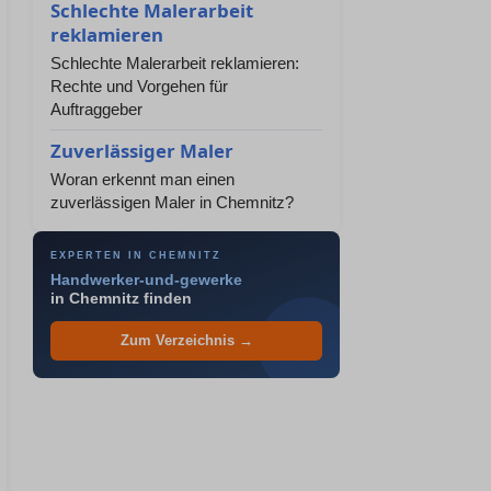
Schlechte Malerarbeit
reklamieren
Schlechte Malerarbeit reklamieren:
Rechte und Vorgehen für
Auftraggeber
Zuverlässiger Maler
Woran erkennt man einen
zuverlässigen Maler in Chemnitz?
EXPERTEN IN CHEMNITZ
Handwerker-und-gewerke
in Chemnitz finden
Zum Verzeichnis →