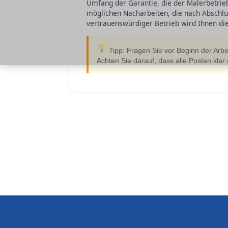
Umfang der Garantie, die der Malerbetrieb 
möglichen Nacharbeiten, die nach Abschlu
vertrauenswürdiger Betrieb wird Ihnen dies
Tipp: Fragen Sie vor Beginn der Arbe
Achten Sie darauf, dass alle Posten kl