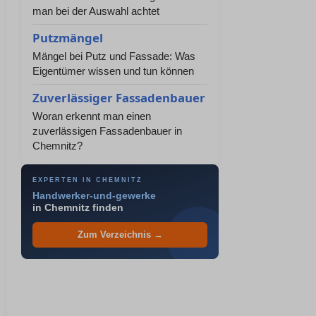
man bei der Auswahl achtet
Putzmängel
Mängel bei Putz und Fassade: Was
Eigentümer wissen und tun können
Zuverlässiger Fassadenbauer
Woran erkennt man einen
zuverlässigen Fassadenbauer in
Chemnitz?
EXPERTEN IN CHEMNITZ
Handwerker-und-gewerke
in Chemnitz finden
Zum Verzeichnis →