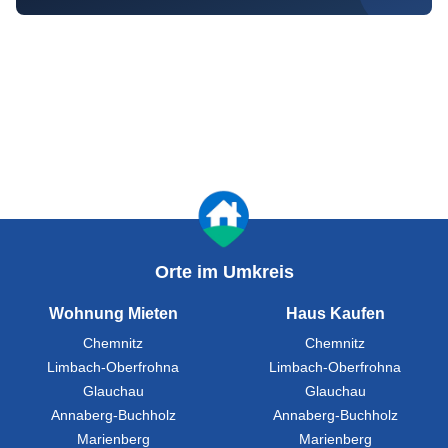
Orte im Umkreis
Wohnung Mieten
Haus Kaufen
Chemnitz
Chemnitz
Limbach-Oberfrohna
Limbach-Oberfrohna
Glauchau
Glauchau
Annaberg-Buchholz
Annaberg-Buchholz
Marienberg
Marienberg