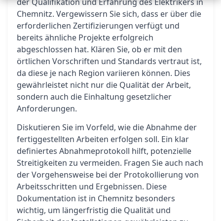
der Qualifikation und Erfahrung des Elektrikers in
Chemnitz. Vergewissern Sie sich, dass er über die
erforderlichen Zertifizierungen verfügt und
bereits ähnliche Projekte erfolgreich
abgeschlossen hat. Klären Sie, ob er mit den
örtlichen Vorschriften und Standards vertraut ist,
da diese je nach Region variieren können. Dies
gewährleistet nicht nur die Qualität der Arbeit,
sondern auch die Einhaltung gesetzlicher
Anforderungen.
Diskutieren Sie im Vorfeld, wie die Abnahme der
fertiggestellten Arbeiten erfolgen soll. Ein klar
definiertes Abnahmeprotokoll hilft, potenzielle
Streitigkeiten zu vermeiden. Fragen Sie auch nach
der Vorgehensweise bei der Protokollierung von
Arbeitsschritten und Ergebnissen. Diese
Dokumentation ist in Chemnitz besonders
wichtig, um längerfristig die Qualität und