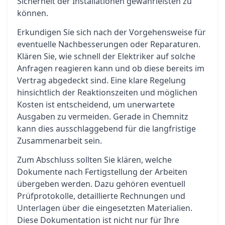
Sicherheit der Installationen gewährleisten zu
können.
Erkundigen Sie sich nach der Vorgehensweise für
eventuelle Nachbesserungen oder Reparaturen.
Klären Sie, wie schnell der Elektriker auf solche
Anfragen reagieren kann und ob diese bereits im
Vertrag abgedeckt sind. Eine klare Regelung
hinsichtlich der Reaktionszeiten und möglichen
Kosten ist entscheidend, um unerwartete
Ausgaben zu vermeiden. Gerade in Chemnitz
kann dies ausschlaggebend für die langfristige
Zusammenarbeit sein.
Zum Abschluss sollten Sie klären, welche
Dokumente nach Fertigstellung der Arbeiten
übergeben werden. Dazu gehören eventuell
Prüfprotokolle, detaillierte Rechnungen und
Unterlagen über die eingesetzten Materialien.
Diese Dokumentation ist nicht nur für Ihre