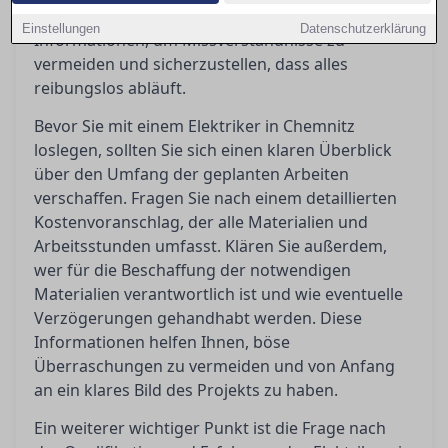
Orientierung bietet Ihnen die notwendigen
Einstellungen
Datenschutzerklärung
Informationen, um Missverständnisse zu
vermeiden und sicherzustellen, dass alles
reibungslos abläuft.
Bevor Sie mit einem Elektriker in Chemnitz
loslegen, sollten Sie sich einen klaren Überblick
über den Umfang der geplanten Arbeiten
verschaffen. Fragen Sie nach einem detaillierten
Kostenvoranschlag, der alle Materialien und
Arbeitsstunden umfasst. Klären Sie außerdem,
wer für die Beschaffung der notwendigen
Materialien verantwortlich ist und wie eventuelle
Verzögerungen gehandhabt werden. Diese
Informationen helfen Ihnen, böse
Überraschungen zu vermeiden und von Anfang
an ein klares Bild des Projekts zu haben.
Ein weiterer wichtiger Punkt ist die Frage nach