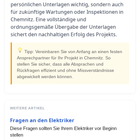
persönlichen Unterlagen wichtig, sondern auch
für zukünftige Wartungen oder Inspektionen in
Chemnitz. Eine vollständige und
ordnungsgemäße Übergabe der Unterlagen
sichert den nachhaltigen Erfolg des Projekts.
Tipp: Vereinbaren Sie von Anfang an einen festen
Ansprechpartner für Ihr Projekt in Chemnitz. So
stellen Sie sicher, dass alle Absprachen und
Rückfragen effizient und ohne Missverständnisse
abgewickelt werden können.
WEITERE ARTIKEL
Fragen an den Elektriker
Diese Fragen sollten Sie Ihrem Elektriker vor Beginn
stellen