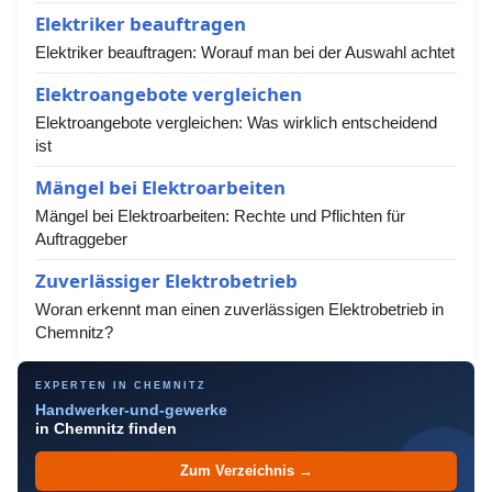
Elektriker beauftragen
Elektriker beauftragen: Worauf man bei der Auswahl achtet
Elektroangebote vergleichen
Elektroangebote vergleichen: Was wirklich entscheidend
ist
Mängel bei Elektroarbeiten
Mängel bei Elektroarbeiten: Rechte und Pflichten für
Auftraggeber
Zuverlässiger Elektrobetrieb
Woran erkennt man einen zuverlässigen Elektrobetrieb in
Chemnitz?
EXPERTEN IN CHEMNITZ
Handwerker-und-gewerke
in Chemnitz finden
Zum Verzeichnis →