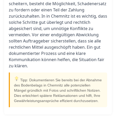
scheitern, besteht die Möglichkeit, Schadenersatz
zu fordern oder einen Teil der Zahlung
zurückzuhalten. In in Chemnitz ist es wichtig, dass
solche Schritte gut überlegt und rechtlich
abgesichert sind, um unnötige Konflikte zu
vermeiden. Vor einer endgültigen Abwicklung
sollten Auftraggeber sicherstellen, dass sie alle
rechtlichen Mittel ausgeschöpft haben. Ein gut
dokumentierter Prozess und eine klare
Kommunikation können helfen, die Situation fair
zu klären.
Tipp: Dokumentieren Sie bereits bei der Abnahme
des Bodenbelags in Chemnitz alle potenziellen
Mängel gründlich mit Fotos und schriftlichen Notizen.
Dies erleichtert spätere Reklamationen und hilft, Ihre
Gewährleistungsansprüche effizient durchzusetzen.