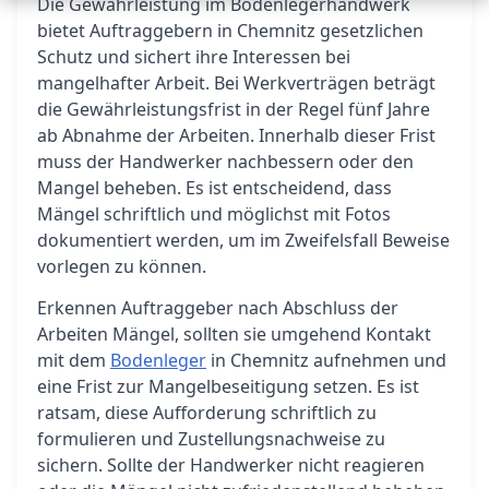
Die Gewährleistung im Bodenlegerhandwerk
bietet Auftraggebern in Chemnitz gesetzlichen
Schutz und sichert ihre Interessen bei
mangelhafter Arbeit. Bei Werkverträgen beträgt
die Gewährleistungsfrist in der Regel fünf Jahre
ab Abnahme der Arbeiten. Innerhalb dieser Frist
muss der Handwerker nachbessern oder den
Mangel beheben. Es ist entscheidend, dass
Mängel schriftlich und möglichst mit Fotos
dokumentiert werden, um im Zweifelsfall Beweise
vorlegen zu können.
Erkennen Auftraggeber nach Abschluss der
Arbeiten Mängel, sollten sie umgehend Kontakt
mit dem
Bodenleger
in Chemnitz aufnehmen und
eine Frist zur Mangelbeseitigung setzen. Es ist
ratsam, diese Aufforderung schriftlich zu
formulieren und Zustellungsnachweise zu
sichern. Sollte der Handwerker nicht reagieren