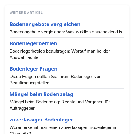
WEITERE ARTIKEL
Bodenangebote vergleichen
Bodenangebote vergleichen: Was wirklich entscheidend ist
Bodenlegerbetrieb
Bodenlegerbetrieb beauftragen: Worauf man bei der
Auswahl achtet
Bodenleger Fragen
Diese Fragen sollten Sie Ihrem Bodenleger vor
Beauftragung stellen
Mängel beim Bodenbelag
Mängel beim Bodenbelag: Rechte und Vorgehen für
Auftraggeber
zuverlässiger Bodenleger
Woran erkennt man einen zuverlässigen Bodenleger in
Chemnitz?