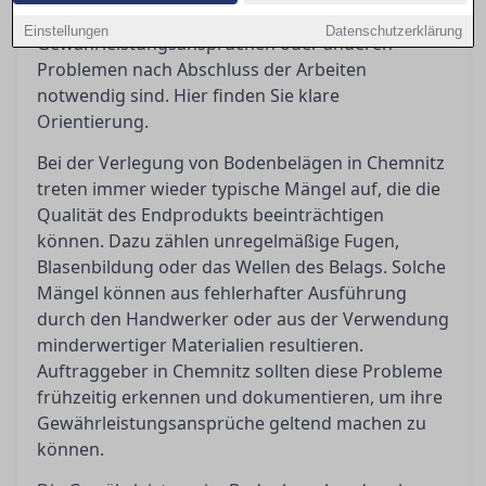
Geltendmachung von
Einstellungen
Datenschutzerklärung
Gewährleistungsansprüchen oder anderen
Problemen nach Abschluss der Arbeiten
notwendig sind. Hier finden Sie klare
Orientierung.
Bei der Verlegung von Bodenbelägen in Chemnitz
treten immer wieder typische Mängel auf, die die
Qualität des Endprodukts beeinträchtigen
können. Dazu zählen unregelmäßige Fugen,
Blasenbildung oder das Wellen des Belags. Solche
Mängel können aus fehlerhafter Ausführung
durch den Handwerker oder aus der Verwendung
minderwertiger Materialien resultieren.
Auftraggeber in Chemnitz sollten diese Probleme
frühzeitig erkennen und dokumentieren, um ihre
Gewährleistungsansprüche geltend machen zu
können.