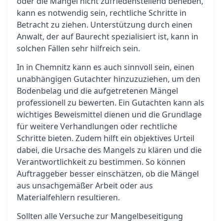
oder die Mängel nicht zufriedenstellend beheben,
kann es notwendig sein, rechtliche Schritte in
Betracht zu ziehen. Unterstützung durch einen
Anwalt, der auf Baurecht spezialisiert ist, kann in
solchen Fällen sehr hilfreich sein.
In in Chemnitz kann es auch sinnvoll sein, einen
unabhängigen Gutachter hinzuzuziehen, um den
Bodenbelag und die aufgetretenen Mängel
professionell zu bewerten. Ein Gutachten kann als
wichtiges Beweismittel dienen und die Grundlage
für weitere Verhandlungen oder rechtliche
Schritte bieten. Zudem hilft ein objektives Urteil
dabei, die Ursache des Mangels zu klären und die
Verantwortlichkeit zu bestimmen. So können
Auftraggeber besser einschätzen, ob die Mängel
aus unsachgemäßer Arbeit oder aus
Materialfehlern resultieren.
Sollten alle Versuche zur Mangelbeseitigung