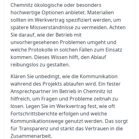
Chemnitz ökologische oder besonders
hochwertige Optionen anbietet. Materialien
sollten im Werkvertrag spezifiziert werden, um
spätere Missverständnisse zu vermeiden. Achten
Sie darauf, wie der Betrieb mit
unvorhergesehenen Problemen umgeht und
welche Protokolle in solchen Fällen zum Einsatz
kommen. Dieses Wissen hilft, den Ablauf
reibungslos zu gestalten.
Klären Sie unbedingt, wie die Kommunikation
während des Projekts ablaufen wird. Ein fester
Ansprechpartner im Betrieb in Chemnitz ist
hilfreich, um Fragen und Probleme zeitnah zu
lösen. Legen Sie im Werkvertrag fest, wie oft
Fortschrittsberichte erfolgen und welche
Kommunikationswege genutzt werden. Das sorgt
für Transparenz und stärkt das Vertrauen in die
Zusammenarbeit.