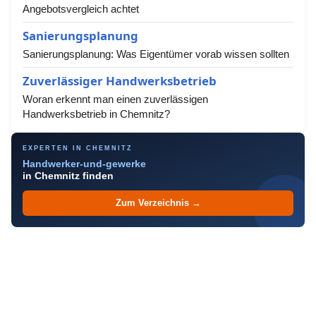
Angebotsvergleich achtet
Sanierungsplanung
Sanierungsplanung: Was Eigentümer vorab wissen sollten
Zuverlässiger Handwerksbetrieb
Woran erkennt man einen zuverlässigen
Handwerksbetrieb in Chemnitz?
EXPERTEN IN CHEMNITZ
Handwerker-und-gewerke
in Chemnitz finden
Zum Verzeichnis →