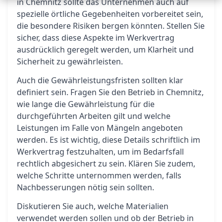
in Chemnitz sollte das Unternehmen auch auf
spezielle örtliche Gegebenheiten vorbereitet sein,
die besondere Risiken bergen könnten. Stellen Sie
sicher, dass diese Aspekte im Werkvertrag
ausdrücklich geregelt werden, um Klarheit und
Sicherheit zu gewährleisten.
Auch die Gewährleistungsfristen sollten klar
definiert sein. Fragen Sie den Betrieb in Chemnitz,
wie lange die Gewährleistung für die
durchgeführten Arbeiten gilt und welche
Leistungen im Falle von Mängeln angeboten
werden. Es ist wichtig, diese Details schriftlich im
Werkvertrag festzuhalten, um im Bedarfsfall
rechtlich abgesichert zu sein. Klären Sie zudem,
welche Schritte unternommen werden, falls
Nachbesserungen nötig sein sollten.
Diskutieren Sie auch, welche Materialien
verwendet werden sollen und ob der Betrieb in