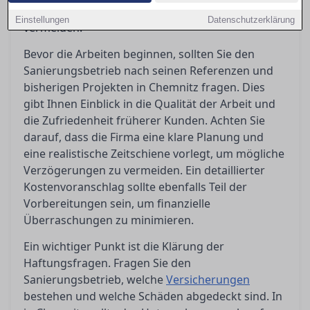
um unangenehme Überraschungen zu
Einstellungen
Datenschutzerklärung
vermeiden.
Bevor die Arbeiten beginnen, sollten Sie den
Sanierungsbetrieb nach seinen Referenzen und
bisherigen Projekten in Chemnitz fragen. Dies
gibt Ihnen Einblick in die Qualität der Arbeit und
die Zufriedenheit früherer Kunden. Achten Sie
darauf, dass die Firma eine klare Planung und
eine realistische Zeitschiene vorlegt, um mögliche
Verzögerungen zu vermeiden. Ein detaillierter
Kostenvoranschlag sollte ebenfalls Teil der
Vorbereitungen sein, um finanzielle
Überraschungen zu minimieren.
Ein wichtiger Punkt ist die Klärung der
Haftungsfragen. Fragen Sie den
Sanierungsbetrieb, welche
Versicherungen
bestehen und welche Schäden abgedeckt sind. In