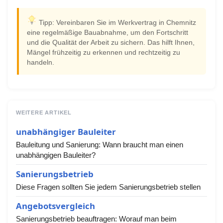
Tipp: Vereinbaren Sie im Werkvertrag in Chemnitz
eine regelmäßige Bauabnahme, um den Fortschritt
und die Qualität der Arbeit zu sichern. Das hilft Ihnen,
Mängel frühzeitig zu erkennen und rechtzeitig zu
handeln.
WEITERE ARTIKEL
unabhängiger Bauleiter
Bauleitung und Sanierung: Wann braucht man einen
unabhängigen Bauleiter?
Sanierungsbetrieb
Diese Fragen sollten Sie jedem Sanierungsbetrieb stellen
Angebotsvergleich
Sanierungsbetrieb beauftragen: Worauf man beim