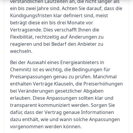
verständlichen Laufzeiten an, die nicht länger als
ein bis zwei Jahre sind. Achten Sie darauf, dass die
Kündigungsfristen klar definiert sind, meist
beträgt diese ein bis drei Monate vor
Vertragsende. Dies verschafft Ihnen die
Flexibilität, rechtzeitig auf Änderungen zu
reagieren und bei Bedarf den Anbieter zu
wechseln.
Bei der Auswahl eines Energieanbieters in
Chemnitz ist es wichtig, die Bedingungen für
Preisanpassungen genau zu prüfen. Manchmal
enthalten Verträge Klauseln, die Preiserhöhungen
bei Veränderungen gesetzlicher Abgaben
erlauben. Diese Anpassungen sollten klar und
transparent kommuniziert werden. Sorgen Sie
dafür, dass der Vertrag genaue Informationen
dazu enthält, wie und wann solche Anpassungen
vorgenommen werden können.