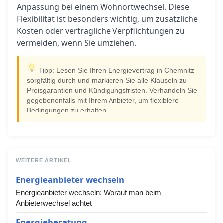
Anpassung bei einem Wohnortwechsel. Diese
Flexibilität ist besonders wichtig, um zusätzliche
Kosten oder vertragliche Verpflichtungen zu
vermeiden, wenn Sie umziehen.
Tipp: Lesen Sie Ihren Energievertrag in Chemnitz
sorgfältig durch und markieren Sie alle Klauseln zu
Preisgarantien und Kündigungsfristen. Verhandeln Sie
gegebenenfalls mit Ihrem Anbieter, um flexiblere
Bedingungen zu erhalten.
WEITERE ARTIKEL
Energieanbieter wechseln
Energieanbieter wechseln: Worauf man beim
Anbieterwechsel achtet
Energieberatung