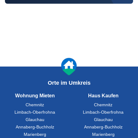
Orte im Umkreis
Wohnung Mieten
Haus Kaufen
Chemnitz
Chemnitz
Limbach-Oberfrohna
Limbach-Oberfrohna
Glauchau
Glauchau
Annaberg-Buchholz
Annaberg-Buchholz
Marienberg
Marienberg