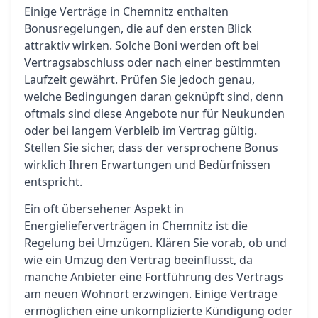
Einige Verträge in Chemnitz enthalten
Bonusregelungen, die auf den ersten Blick
attraktiv wirken. Solche Boni werden oft bei
Vertragsabschluss oder nach einer bestimmten
Laufzeit gewährt. Prüfen Sie jedoch genau,
welche Bedingungen daran geknüpft sind, denn
oftmals sind diese Angebote nur für Neukunden
oder bei langem Verbleib im Vertrag gültig.
Stellen Sie sicher, dass der versprochene Bonus
wirklich Ihren Erwartungen und Bedürfnissen
entspricht.
Ein oft übersehener Aspekt in
Energielieferverträgen in Chemnitz ist die
Regelung bei Umzügen. Klären Sie vorab, ob und
wie ein Umzug den Vertrag beeinflusst, da
manche Anbieter eine Fortführung des Vertrags
am neuen Wohnort erzwingen. Einige Verträge
ermöglichen eine unkomplizierte Kündigung oder