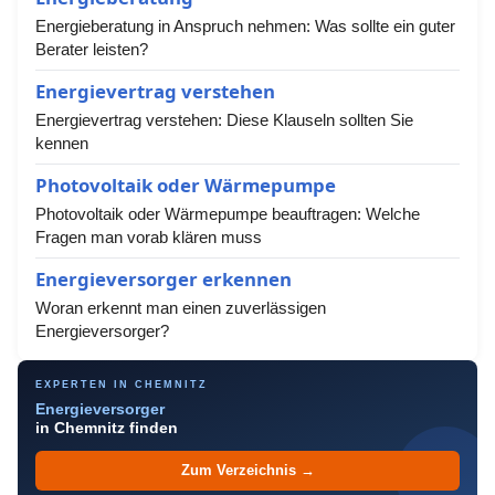
Energieberatung in Anspruch nehmen: Was sollte ein guter
Berater leisten?
Energievertrag verstehen
Energievertrag verstehen: Diese Klauseln sollten Sie
kennen
Photovoltaik oder Wärmepumpe
Photovoltaik oder Wärmepumpe beauftragen: Welche
Fragen man vorab klären muss
Energieversorger erkennen
Woran erkennt man einen zuverlässigen
Energieversorger?
EXPERTEN IN CHEMNITZ
Energieversorger
in Chemnitz finden
Zum Verzeichnis →