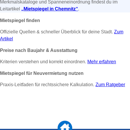
Merkmalskataloge und Spanneneinordnung findest du im
Leitartikel
„Mietspiegel in Chemnitz“
.
Mietspiegel finden
Offizielle Quellen & schneller Überblick für deine Stadt.
Zum
Artikel
Preise nach Baujahr & Ausstattung
Kriterien verstehen und korrekt einordnen.
Mehr erfahren
Mietspiegel für Neuvermietung nutzen
Praxis-Leitfaden für rechtssichere Kalkulation.
Zum Ratgeber