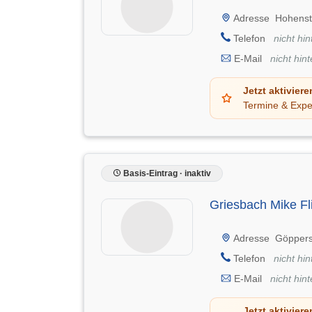
Adresse
Hohenst
Telefon
nicht hin
E-Mail
nicht hint
Jetzt aktiviere
Termine & Expe
Basis-Eintrag · inaktiv
Griesbach Mike Fl
Adresse
Göppers
Telefon
nicht hin
E-Mail
nicht hint
Jetzt aktiviere