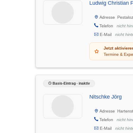
Ludwig Christian F
Adresse
Pestaloz
Telefon
nicht hin
E-Mail
nicht hint
Jetzt aktiviere
Termine & Expe
Basis-Eintrag · inaktiv
Nitschke Jörg
Adresse
Hartenst
Telefon
nicht hin
E-Mail
nicht hint